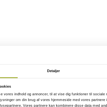
Detaljer
ookies
se vores indhold og annoncer, til at vise dig funktioner til sociale
oplysninger om din brug af vores hjemmeside med vores partnere i
ysepartnere. Vores partnere kan kombinere disse data med andr