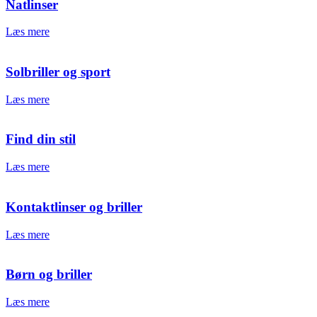
Natlinser
Læs mere
Solbriller og sport
Læs mere
Find din stil
Læs mere
Kontaktlinser og briller
Læs mere
Børn og briller
Læs mere