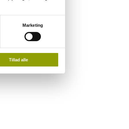
Marketing
Tillad alle