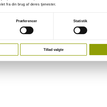
et fra din brug af deres tjenester.
Præferencer
Statistik
Tillad valgte