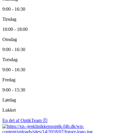
9:00 - 16:30
Tirsdag
10:00 - 18:00
Onsdag
9:00 - 16:30
Torsdag
9:00 - 16:30
Fredag
9:00 - 15:30
Lørdag
Lukket
En del af OptikTeam ⓒ