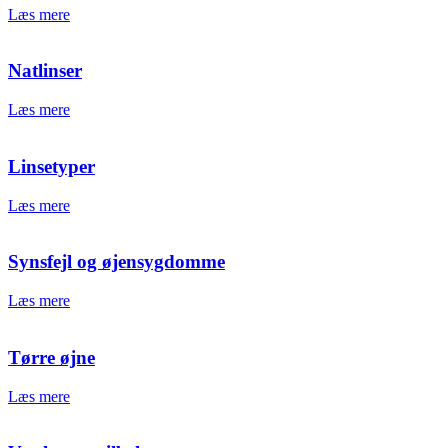
Læs mere
Natlinser
Læs mere
Linsetyper
Læs mere
Synsfejl og øjensygdomme
Læs mere
Tørre øjne
Læs mere