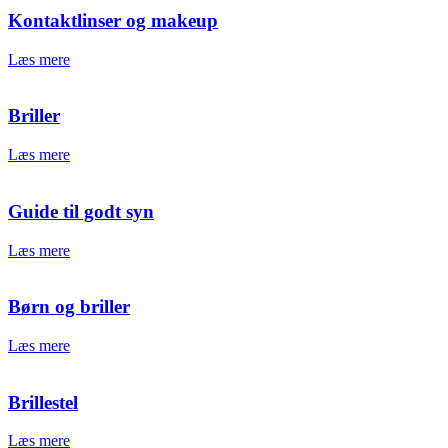
Kontaktlinser og makeup
Læs mere
Briller
Læs mere
Guide til godt syn
Læs mere
Børn og briller
Læs mere
Brillestel
Læs mere