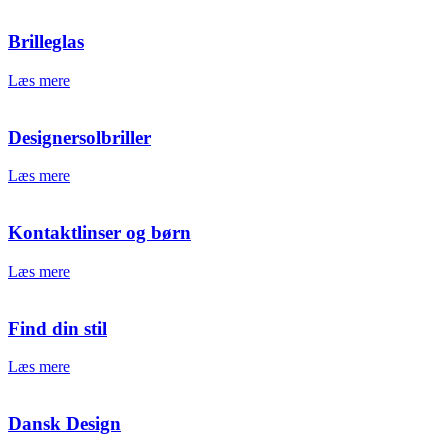
Brilleglas
Læs mere
Designersolbriller
Læs mere
Kontaktlinser og børn
Læs mere
Find din stil
Læs mere
Dansk Design