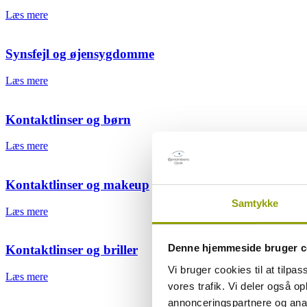
Læs mere
Synsfejl og øjensygdomme
Læs mere
Kontaktlinser og børn
Læs mere
Kontaktlinser og makeup
Samtykke
Læs mere
Denne hjemmeside bruger c
Kontaktlinser og briller
Vi bruger cookies til at tilpas
Læs mere
vores trafik. Vi deler også 
annonceringspartnere og anal