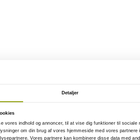
Detaljer
ookies
se vores indhold og annoncer, til at vise dig funktioner til sociale
oplysninger om din brug af vores hjemmeside med vores partnere i
ysepartnere. Vores partnere kan kombinere disse data med andr