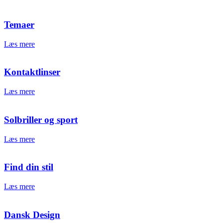
Temaer
Læs mere
Kontaktlinser
Læs mere
Solbriller og sport
Læs mere
Find din stil
Læs mere
Dansk Design