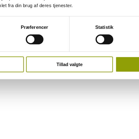
et fra din brug af deres tjenester.
Præferencer
Statistik
Tillad valgte