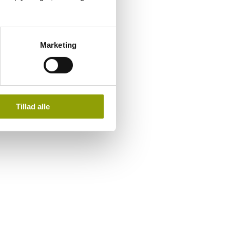
Marketing
Tillad alle