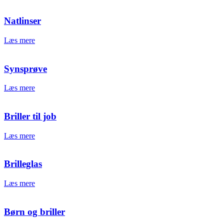
Natlinser
Læs mere
Synsprøve
Læs mere
Briller til job
Læs mere
Brilleglas
Læs mere
Børn og briller