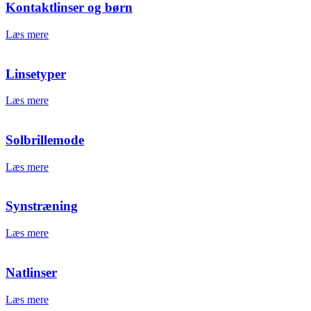
Kontaktlinser og børn
Læs mere
Linsetyper
Læs mere
Solbrillemode
Læs mere
Synstræning
Læs mere
Natlinser
Læs mere