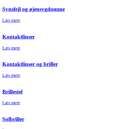
Synsfejl og øjensygdomme
Læs mere
Kontaktlinser
Læs mere
Kontaktlinser og briller
Læs mere
Brillestel
Læs mere
Solbriller