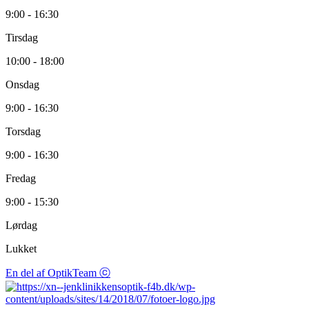
9:00 - 16:30
Tirsdag
10:00 - 18:00
Onsdag
9:00 - 16:30
Torsdag
9:00 - 16:30
Fredag
9:00 - 15:30
Lørdag
Lukket
En del af OptikTeam ⓒ