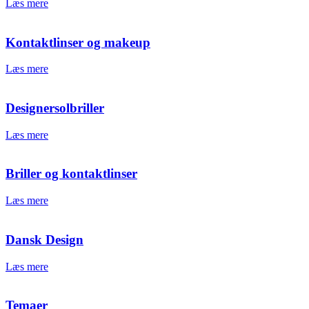
Læs mere
Kontaktlinser og makeup
Læs mere
Designersolbriller
Læs mere
Briller og kontaktlinser
Læs mere
Dansk Design
Læs mere
Temaer